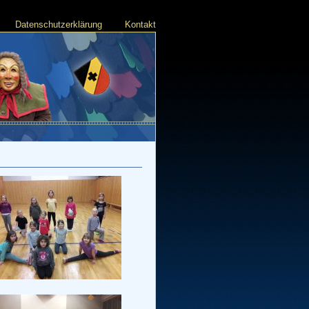
Datenschutzerklärung
Kontakt