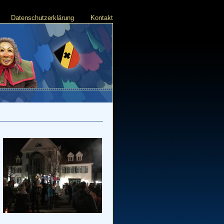
Datenschutzerklärung
Kontakt