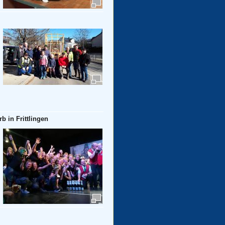
 in Frittlingen